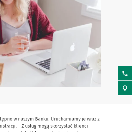
ostępne w naszym Banku. Uruchamiamy je wraz z
stracji. Z usług mogą skorzystać klienci