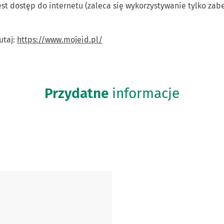
st dostęp do internetu (zaleca się wykorzystywanie tylko zab
utaj:
https://www.mojeid.pl/
Przydatne
informacje