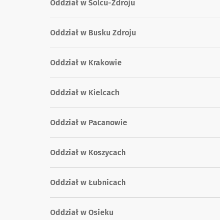
Oddział w Solcu-Zdroju
Oddział w Busku Zdroju
Oddział w Krakowie
Oddział w Kielcach
Oddział w Pacanowie
Oddział w Koszycach
Oddział w Łubnicach
Oddział w Osieku