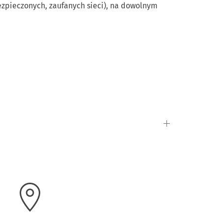
ezpieczonych, zaufanych sieci), na dowolnym