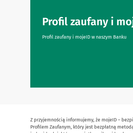
Profil zaufany i mo
Profil zaufany i mojeID w naszym Banku
Z przyjemnością informujemy, że mojeID – bezp
Profilem Zaufanym, który jest bezpłatną metod