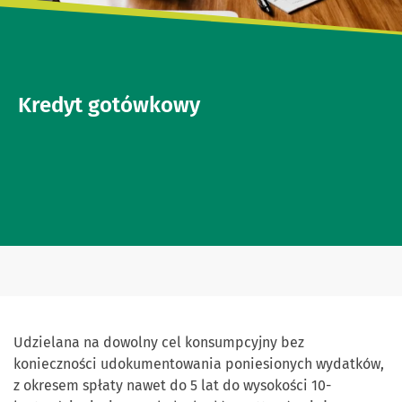
Kredyt gotówkowy
Udzielana na dowolny cel konsumpcyjny bez
konieczności udokumentowania poniesionych wydatków,
z okresem spłaty nawet do 5 lat do wysokości 10-