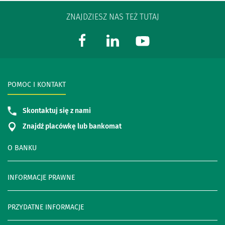
ZNAJDZIESZ NAS TEŻ TUTAJ
POMOC I KONTAKT
Skontaktuj się z nami
Znajdź placówkę lub bankomat
O BANKU
INFORMACJE PRAWNE
PRZYDATNE INFORMACJE