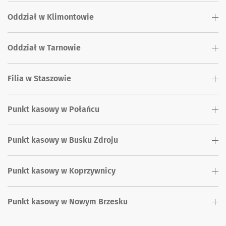
Oddział w Klimontowie
Oddział w Tarnowie
Filia w Staszowie
Punkt kasowy w Połańcu
Punkt kasowy w Busku Zdroju
Punkt kasowy w Koprzywnicy
Punkt kasowy w Nowym Brzesku