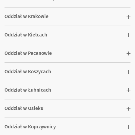
Oddział w Krakowie
Oddział w Kielcach
Oddział w Pacanowie
Oddział w Koszycach
Oddział w Łubnicach
Oddział w Osieku
Oddział w Koprzywnicy