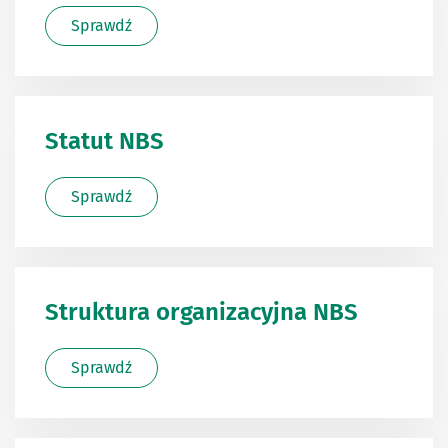
Sprawdź
Statut NBS
Sprawdź
Struktura organizacyjna NBS
Sprawdź