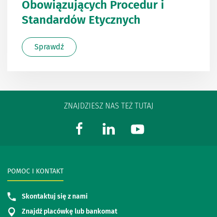
Obowiązujących Procedur i
Standardów Etycznych
Sprawdź
ZNAJDZIESZ NAS TEŻ TUTAJ
POMOC I KONTAKT
Skontaktuj się z nami
Znajdź placówkę lub bankomat