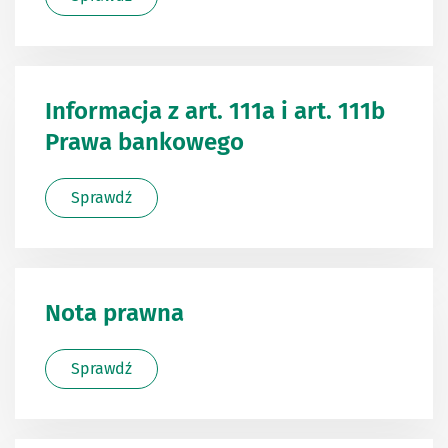
Informacja z art. 111a i art. 111b
Prawa bankowego
Sprawdź
Nota prawna
Sprawdź