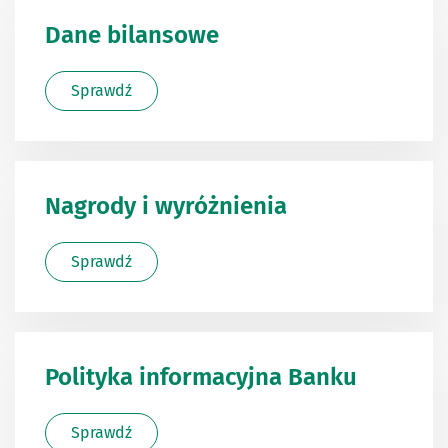
Dane bilansowe
Sprawdź
Nagrody i wyróżnienia
Sprawdź
Polityka informacyjna Banku
Sprawdź