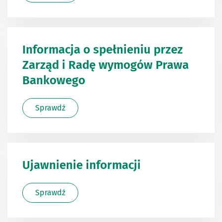
Informacja o spełnieniu przez
Zarząd i Radę wymogów Prawa
Bankowego
Sprawdź
Ujawnienie informacji
Sprawdź