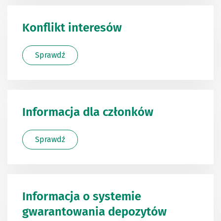
Konflikt interesów
Sprawdź
Informacja dla członków
Sprawdź
Informacja o systemie
gwarantowania depozytów