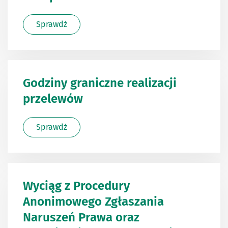
Sprawdź
Godziny graniczne realizacji
przelewów
Sprawdź
Wyciąg z Procedury
Anonimowego Zgłaszania
Naruszeń Prawa oraz