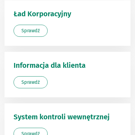
Ład Korporacyjny
Sprawdź
Informacja dla klienta
Sprawdź
System kontroli wewnętrznej
Sprawdź