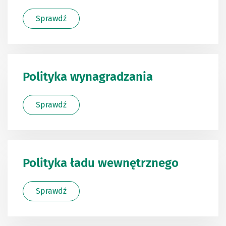
Sprawdź
Polityka wynagradzania
Sprawdź
Polityka ładu wewnętrznego
Sprawdź