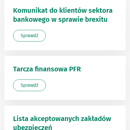
Komunikat do klientów sektora
bankowego w sprawie brexitu
Sprawdź
Tarcza finansowa PFR
Sprawdź
Lista akceptowanych zakładów
ubezpieczeń